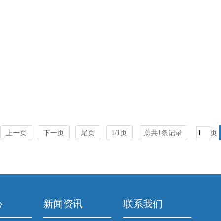
上一页
下一页
尾页
1/1页
总共1条记录
页
心
新闻资讯
联系我们