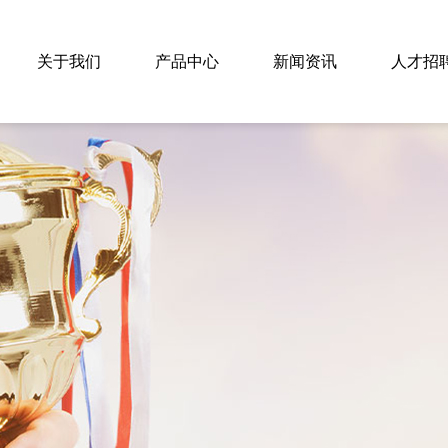
关于我们
产品中心
新闻资讯
人才招